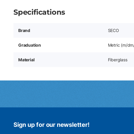
Specifications
Brand
SECO
Graduation
Metric (m/dm
Material
Fiberglass
Sign up for our newsletter!